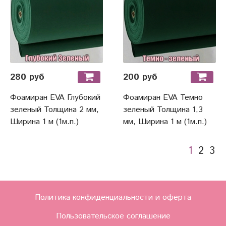
280 руб
200 руб
Фоамиран EVA Глубокий
Фоамиран EVA Темно
зеленый Толщина 2 мм,
зеленый Толщина 1,3
Ширина 1 м (1м.п.)
мм, Ширина 1 м (1м.п.)
1
2
3
Политика конфиденциальности и оферта
Пользовательское соглашение