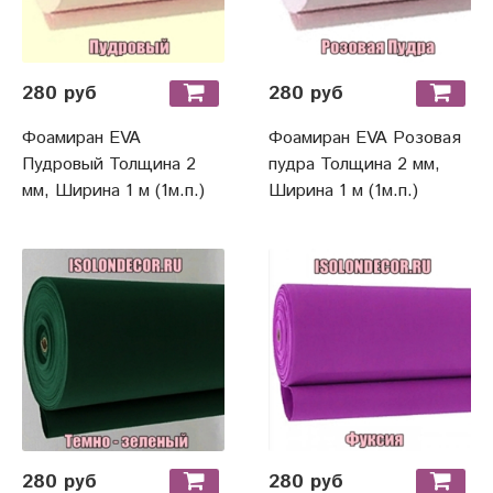
280 руб
280 руб
Фоамиран EVA
Фоамиран EVA Розовая
Пудровый Толщина 2
пудра Толщина 2 мм,
мм, Ширина 1 м (1м.п.)
Ширина 1 м (1м.п.)
280 руб
280 руб