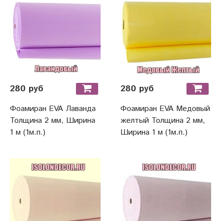
280 руб
280 руб
Фоамиран EVA Лаванда
Фоамиран EVA Медовый
Толщина 2 мм, Ширина
желтый Толщина 2 мм,
1 м (1м.п.)
Ширина 1 м (1м.п.)