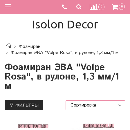
0
0
Isolon Decor
Фоамиран
Фоамиран ЭВА "Volpe Rosa", в рулоне, 1,3 мм/1 м
Фоамиран ЭВА "Volpe
Rosa", в рулоне, 1,3 мм/1
м
ФИЛЬТРЫ