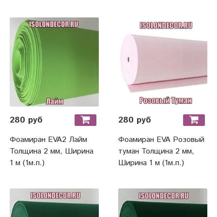
280 руб
280 руб
Фоамиран EVA2 Лайм
Фоамиран EVA Розовый
Толщина 2 мм, Ширина
туман Толщина 2 мм,
1 м (1м.п.)
Ширина 1 м (1м.п.)