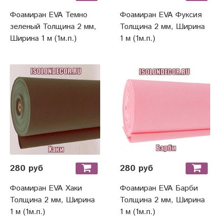
Фоамиран EVA Темно
Фоамиран EVA Фуксия
зеленый Толщина 2 мм,
Толщина 2 мм, Ширина
Ширина 1 м (1м.п.)
1 м (1м.п.)
280 руб
280 руб
Фоамиран EVA Хаки
Фоамиран EVA Барби
Толщина 2 мм, Ширина
Толщина 2 мм, Ширина
1 м (1м.п.)
1 м (1м.п.)