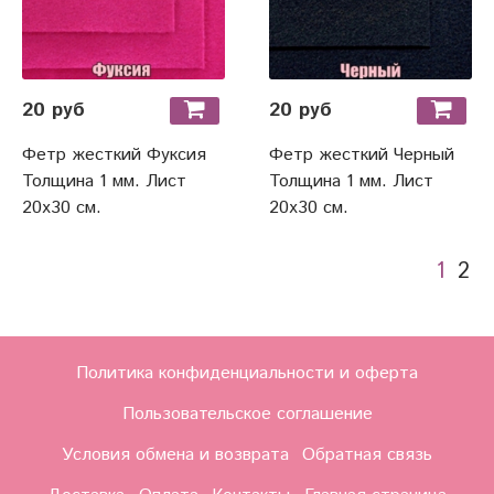
20 руб
20 руб
Фетр жесткий Фуксия
Фетр жесткий Черный
Толщина 1 мм. Лист
Толщина 1 мм. Лист
20х30 см.
20х30 см.
1
2
Политика конфиденциальности и оферта
Пользовательское соглашение
Условия обмена и возврата
Обратная связь