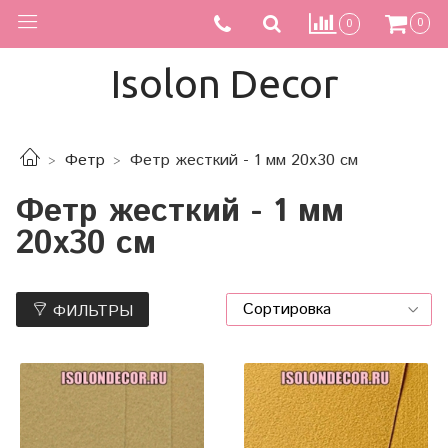
0
0
Isolon Decor
Фетр
Фетр жесткий - 1 мм 20х30 см
Фетр жесткий - 1 мм
20х30 см
ФИЛЬТРЫ