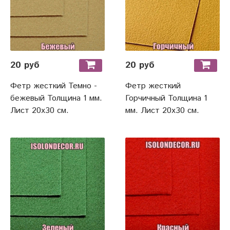
20 руб
20 руб
Фетр жесткий Темно -
Фетр жесткий
бежевый Толщина 1 мм.
Горчичный Толщина 1
Лист 20х30 см.
мм. Лист 20х30 см.