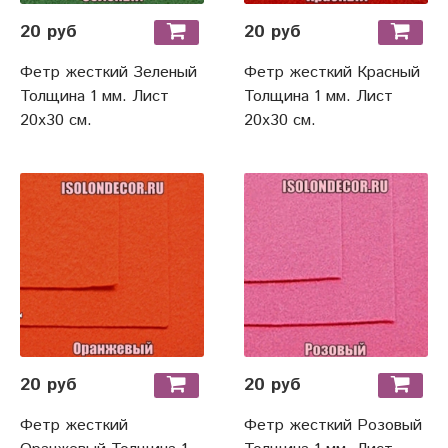
20 руб
20 руб
Фетр жесткий Зеленый
Фетр жесткий Красный
Толщина 1 мм. Лист
Толщина 1 мм. Лист
20х30 см.
20х30 см.
20 руб
20 руб
Фетр жесткий
Фетр жесткий Розовый