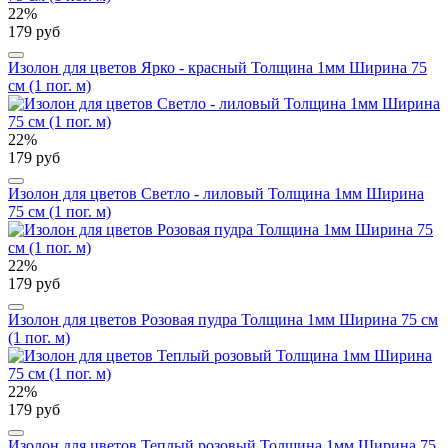
22%
179 руб
Изолон для цветов Ярко - красный Толщина 1мм Ширина 75
см (1 пог. м)
22%
179 руб
Изолон для цветов Светло - лиловый Толщина 1мм Ширина
75 см (1 пог. м)
22%
179 руб
Изолон для цветов Розовая пудра Толщина 1мм Ширина 75 см
(1 пог. м)
22%
179 руб
Изолон для цветов Теплый розовый Толщина 1мм Ширина 75