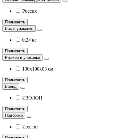
Россия
Применить
Вес в упаковке
0,24 кг
Применить
Размер в упаковке
100х100х03 см
Применить
Бренд
ИЗОЛОН
Применить
Подборки
Изолон
Применить