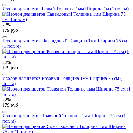
Изолон для цветов Белый Толщина 1мм Ширина 1м (1 пог. м)
22%
179 руб
Изолон для цветов Лавандовый Толщина 1мм Ширина 75 см
(1 пог. м)
22%
179 руб
Изолон для цветов Розовый Толщина 1мм Ширина 75 см (1
пог. м)
22%
179 руб
Изолон для цветов Травяной Толщина 1мм Ширина 75 см (1
пог. м)