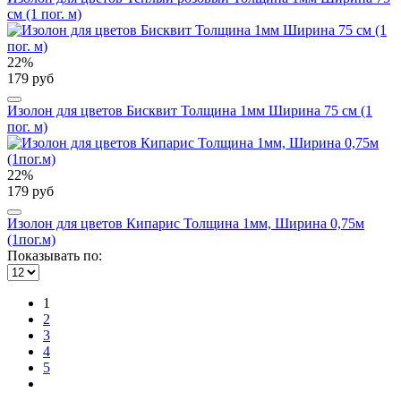
см (1 пог. м)
22%
179 руб
Изолон для цветов Бисквит Толщина 1мм Ширина 75 см (1
пог. м)
22%
179 руб
Изолон для цветов Кипарис Толщина 1мм, Ширина 0,75м
(1пог.м)
Показывать по:
1
2
3
4
5