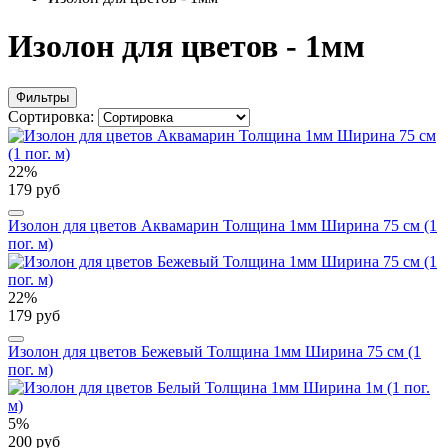
Изолон для цветов - 1мм
Фильтры
Сортировка:
22%
179 руб
Изолон для цветов Аквамарин Толщина 1мм Ширина 75 см (1
пог. м)
22%
179 руб
Изолон для цветов Бежевый Толщина 1мм Ширина 75 см (1
пог. м)
5%
200 руб