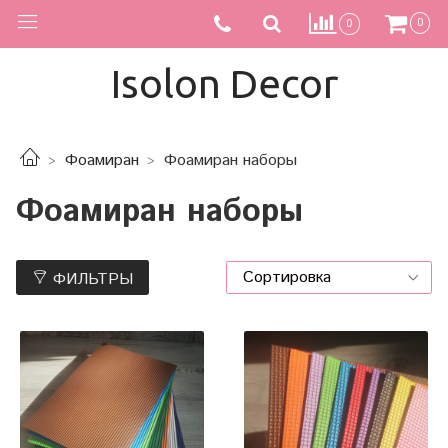
0
0
Isolon Decor
Фоамиран
Фоамиран наборы
Фоамиран наборы
ФИЛЬТРЫ