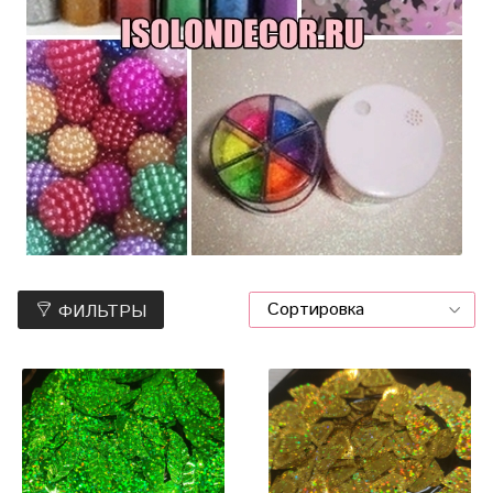
ФИЛЬТРЫ