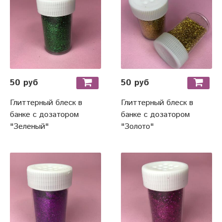
50 руб
50 руб
Глиттерный блеск в
Глиттерный блеск в
банке с дозатором
банке с дозатором
"Зеленый"
"Золото"