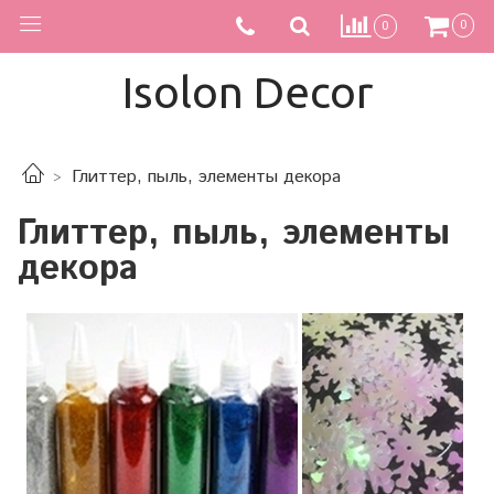
0
0
Isolon Decor
Глиттер, пыль, элементы декора
Глиттер, пыль, элементы
декора