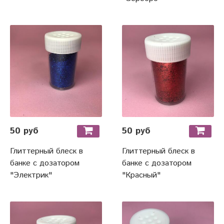
50 руб
50 руб
Глиттерный блеск в
Глиттерный блеск в
банке с дозатором
банке с дозатором
"Электрик"
"Красный"