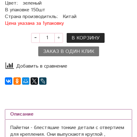
Цвет: зеленый
В упаковке 150шт
Страна производиткль: Китай
Цена указана за 1упаковку
В КОРЗИНУ
ЗАКАЗ В ОДИН КЛИК
Добавить в сравнение
Описание
Пайетки - блестяшие тонкие детали с отвертием
для крепления. Они выпускаютя круглой ,