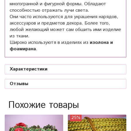
многогранной и фигурной формы. Обладают
способностью отражать лучи света.
Они часто используются для украшения нарядов,
аксессуаров и предметов декора. Более того,
любой желающий может сам обшить ими изделие
из ткани.
Широко используютя в изделиях из
изолона и
фоамирана
.
Характеристики
Отзывы
Похожие товары
25%