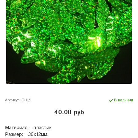
Артикул:
ПШ/1
В наличии
40.00 руб
Материал: пластик
Размер: 30х12мм.