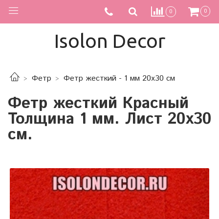
0
0
Isolon Decor
Фетр
Фетр жесткий - 1 мм 20х30 см
Фетр жесткий Красный
Толщина 1 мм. Лист 20х30
см.