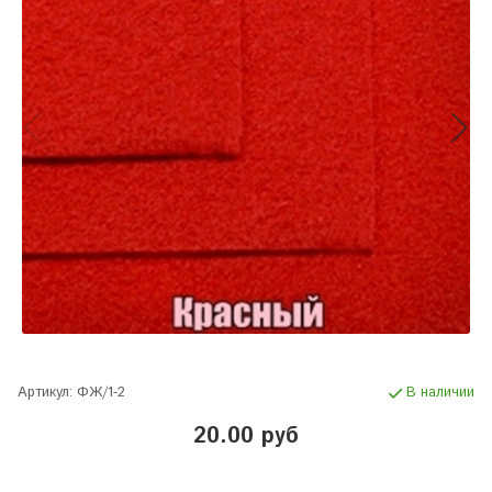
Артикул:
ФЖ/1-2
В наличии
20.00 руб