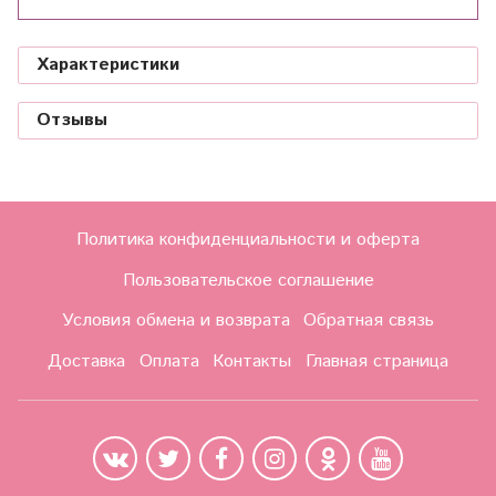
Характеристики
Отзывы
Политика конфиденциальности и оферта
Пользовательское соглашение
Условия обмена и возврата
Обратная связь
Доставка
Оплата
Контакты
Главная страница