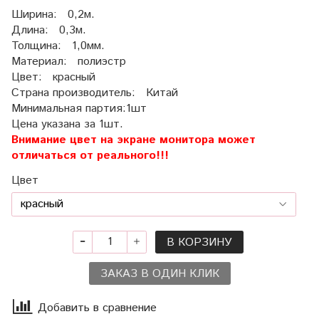
Ширина: 0,2м.
Длина: 0,3м.
Толщина: 1,0мм.
Материал: полиэстр
Цвет: красный
Страна производитель: Китай
Минимальная партия:1шт
Цена указана за 1шт.
Внимание цвет на экране монитора может
отличаться от реального!!!
Цвет
В КОРЗИНУ
ЗАКАЗ В ОДИН КЛИК
Добавить в сравнение