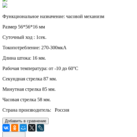
Функциональное назначение: часовой механизм
Размер 56*56*16 мм
Суточный ход : 1сек.
Токопотребление: 270-300мкА
Длина штока: 16 мм.
Рабочая температура: от -10 до 60°C
Секундная стрелка 87 мм.
Минутная стрелка 85 мм.
Часовая стрелка 58 мм.
Страна производитель: Россия
Добавить в сравнение