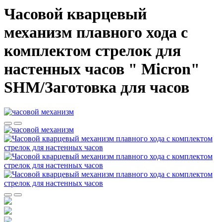
Часовой кварцевый
механизм плавного хода с
комплектом стрелок для
настенных часов " Micron"
SHM/Заготовка для часов