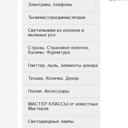
Электрика, плафоны
Тычинки/серединки/ягодки
Светильники из изолона и
мыльных роз
Стразы. Стразовое полотно.
Бусины. Фурнитура.
Глиттер, пыль, элементы декора
Тесьма. Косичка. Декор
Глазки. Аксессуары
МАСТЕР КЛАССЫ от известных
Мастеров
Светодиодные лампы