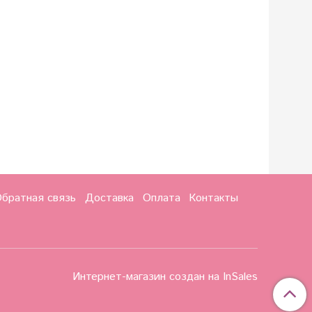
братная связь
Доставка
Оплата
Контакты
Интернет-магазин создан на InSales