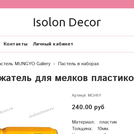
Isolon Decor
Контакты
Личный кабинет
астель MUNGYO Gallery
Пастель в наборах
жатель для мелков пласти
Артикул:
MCH6Y
240.00 руб
Материал: пластик
Толщина: 10мм.