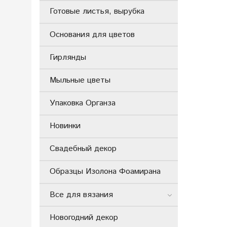
Готовые листья, вырубка
Основания для цветов
Гирлянды
Мыльные цветы
Упаковка Органза
Новинки
Свадебный декор
Образцы Изолона Фоамирана
Все для вязания
Новогодний декор