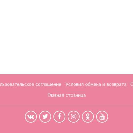
льзовательское соглашение
Условия обмена и возврата
О
Главная страница