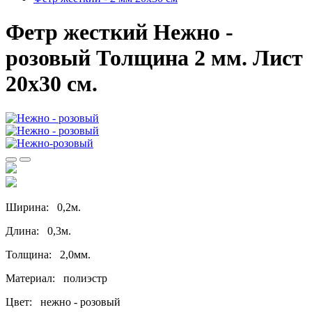
Фетр жесткий Нежно -
розовый Толщина 2 мм. Лист
20х30 см.
Ширина: 0,2м.
Длина: 0,3м.
Толщина: 2,0мм.
Материал: полиэстр
Цвет: нежно - розовый