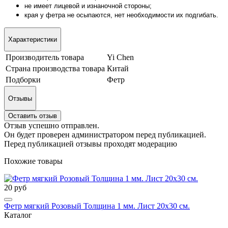
не имеет лицевой и изнаночной стороны;
края у фетра не осыпаются, нет необходимости их подгибать.
Характеристики
Производитель товара
Yi Chen
Страна производства товара
Китай
Подборки
Фетр
Отзывы
Оставить отзыв
Отзыв успешно отправлен.
Он будет проверен администратором перед публикацией.
Перед публикацией отзывы проходят модерацию
Похожие товары
20 руб
Фетр мягкий Розовый Толщина 1 мм. Лист 20х30 см.
Каталог