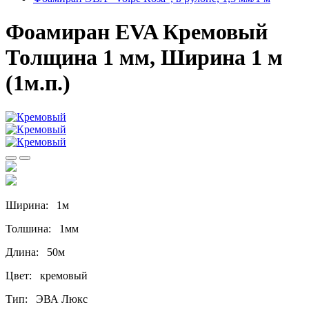
Фоамиран EVA Кремовый
Толщина 1 мм, Ширина 1 м
(1м.п.)
Ширина: 1м
Толшина: 1мм
Длина: 50м
Цвет: кремовый
Тип: ЭВА Люкс