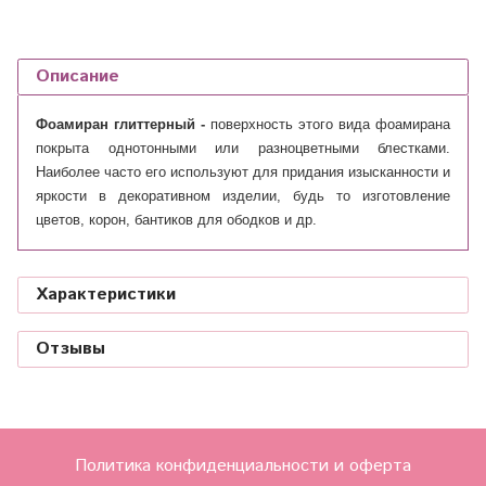
Описание
Фоамиран глиттерный -
поверхность этого вида фоамирана
покрыта однотонными или разноцветными блестками.
Наиболее часто его используют для придания изысканности и
яркости в декоративном изделии, будь то изготовление
цветов, корон, бантиков для ободков и др.
Характеристики
Отзывы
Политика конфиденциальности и оферта