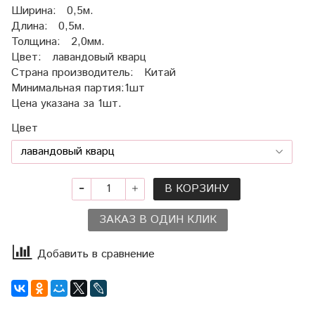
Ширина: 0,5м.
Длина: 0,5м.
Толщина: 2,0мм.
Цвет: лавандовый кварц
Страна производитель: Китай
Минимальная партия:1шт
Цена указана за 1шт.
Цвет
В КОРЗИНУ
ЗАКАЗ В ОДИН КЛИК
Добавить в сравнение