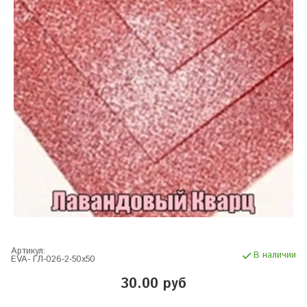
Артикул:
В наличии
EVA- ГЛ-026-2-50х50
30.00 руб