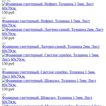
150 руб
Фоамиран глиттерный. Нефрит. Толщина 1,5мм. Лист
60х70см.
150 руб
Фоамиран глиттерный. Лазурно-синий. Толщина 2мм. Лист
60х70см.
150 руб
Фоамиран глиттерный. Светлое серебро. Толщина 1,5мм.
Лист 60х70см.
150 руб
Фоамиран глиттерный. Шоколад. Толщина 1,5мм. Лист
60х70см.