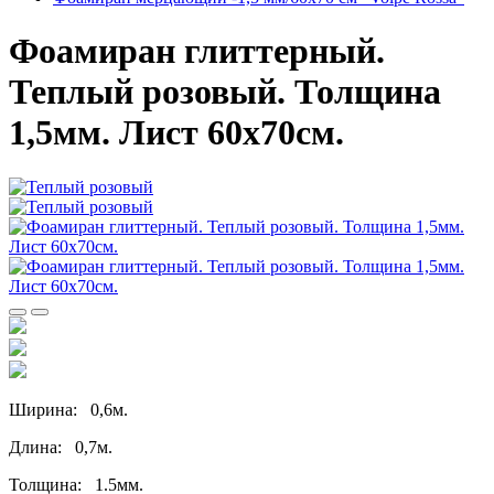
Фоамиран глиттерный.
Теплый розовый. Толщина
1,5мм. Лист 60х70см.
Ширина: 0,6м.
Длина: 0,7м.
Толщина: 1.5мм.