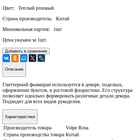
Цвет: Теплый розовый
Страна производитель: Китай
Минимальная партия: 1шт
Цена указана за 1шт.
Добавить в сравнение
Описание
Глиттерный фоамиран используется в декоре, поделках,
оформлении букетов, в ростовой флористике. Его структура
позволяет идеально формировать различные детали декора.
Подходит для всех видов рукоделия.
Характеристики
Производитель товара
Volpe Rosa
Страна производства товара
Китай