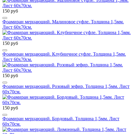
150 руб
Фоамиран мерцающий. Малиновое суфле. Толщина 1,5мм.
Лист 60х70см.
150 руб
Фоамиран мерцающий. Клубничное суфле. Толщина 1,5мм.
Лист 60х70см.
150 руб
Фоамиран мерцающий. Розовый зефир. Толщина 1,5мм. Лист
60х70см.
150 руб
Фоамиран мерцающий. Бордовый. Толщина 1,5мм. Лист
60х70см.