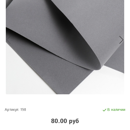
Артикул:
198
В наличии
80.00 руб