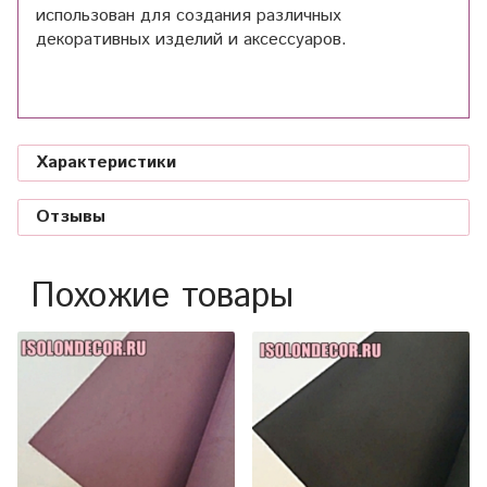
использован для создания различных
декоративных изделий и аксессуаров.
Характеристики
Отзывы
Похожие товары