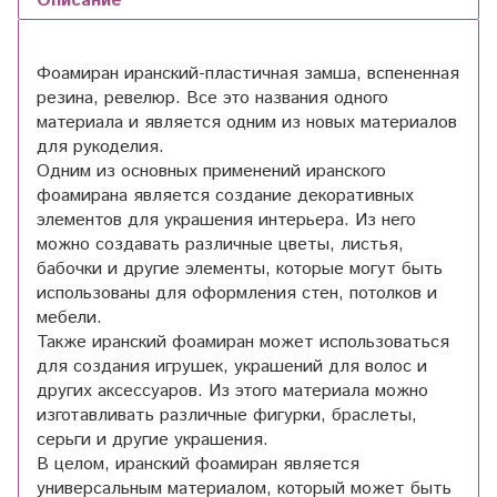
Описание
Фоамиран иранский-пластичная замша, вспененная
резина, ревелюр. Все это названия одного
материала и является одним из новых материалов
для рукоделия.
Одним из основных применений иранского
фоамирана является создание декоративных
элементов для украшения интерьера. Из него
можно создавать различные цветы, листья,
бабочки и другие элементы, которые могут быть
использованы для оформления стен, потолков и
мебели.
Также иранский фоамиран может использоваться
для создания игрушек, украшений для волос и
других аксессуаров. Из этого материала можно
изготавливать различные фигурки, браслеты,
серьги и другие украшения.
В целом, иранский фоамиран является
универсальным материалом, который может быть