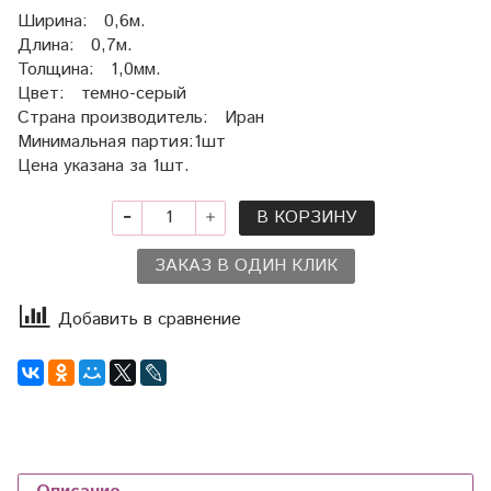
Ширина: 0,6м.
Длина: 0,7м.
Толщина: 1,0мм.
Цвет: темно-серый
Страна производитель: Иран
Минимальная партия:1шт
Цена указана за 1шт.
В КОРЗИНУ
ЗАКАЗ В ОДИН КЛИК
Добавить в сравнение