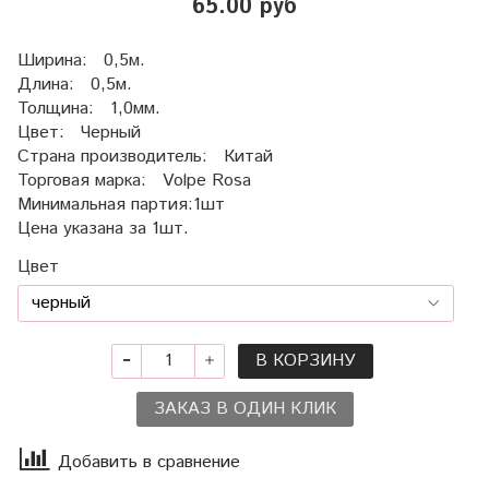
65.00 руб
Ширина: 0,5м.
Длина: 0,5м.
Толщина: 1,0мм.
Цвет: Черный
Страна производитель: Китай
Торговая марка: Volpe Rosa
Минимальная партия:1шт
Цена указана за 1шт.
Цвет
В КОРЗИНУ
ЗАКАЗ В ОДИН КЛИК
Добавить в сравнение