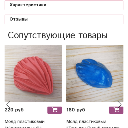
Характеристики
Отзывы
Сопутствующие товары
220 руб
180 руб
Молд пластиковый
Молд пластиковый