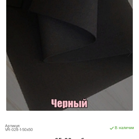
Артикул:
В наличии
VR-028-1-50х50