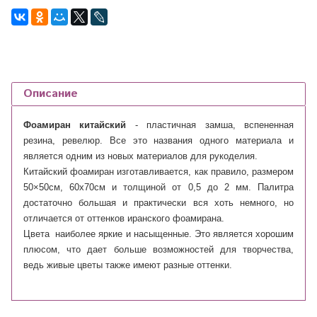
Описание
Фоамиран
китайский
- пластичная замша, вспененная
резина, ревелюр. Все это названия одного материала и
является одним из новых материалов для рукоделия.
Китайский фоамиран изготавливается, как правило, размером
50×50см, 60х70см и толщиной от 0,5 до 2 мм. Палитра
достаточно большая и практически вся хоть немного, но
отличается от оттенков иранского фоамирана.
Цвета наиболее яркие и насыщенные. Это является хорошим
плюсом, что дает больше возможностей для творчества,
ведь живые цветы также имеют разные оттенки.