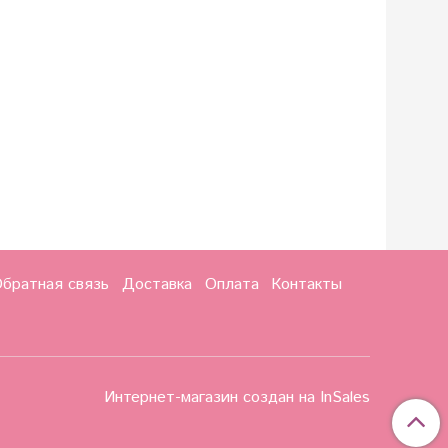
братная связь
Доставка
Оплата
Контакты
Интернет-магазин создан на InSales