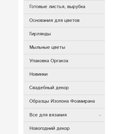
Готовые листья, вырубка
Основания для цветов
Гирлянды
Мыльные цветы
Упаковка Органза
Новинки
Свадебный декор
Образцы Изолона Фоамирана
Все для вязания
Новогодний декор