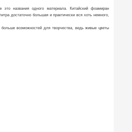
е это названия одного материала. Китайский фоамиран
литра достаточно большая и практически вся хоть немного,
 больше возможностей для творчества, ведь живые цветы