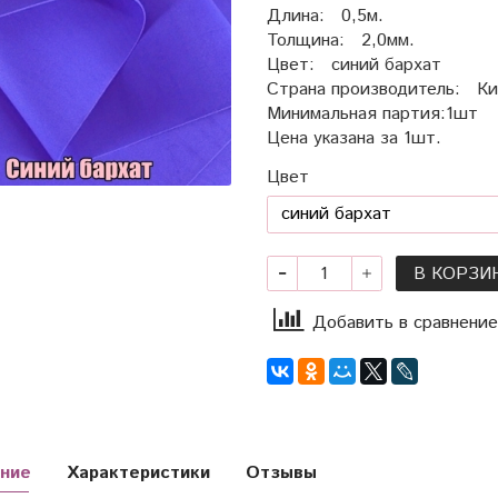
Длина: 0,5м.
Толщина: 2,0мм.
Цвет: синий бархат
Страна производитель: Ки
Минимальная партия:1шт
Цена указана за 1шт.
Цвет
В КОРЗИ
Добавить в сравнение
ние
Характеристики
Отзывы