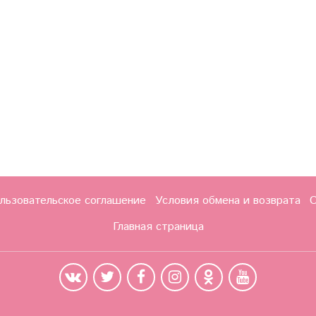
льзовательское соглашение
Условия обмена и возврата
О
Главная страница