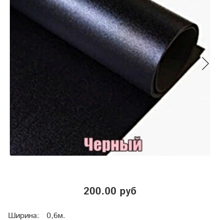
200.00 руб
Ширина: 0,6м.