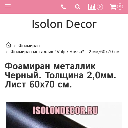
0
0
Isolon Decor
Фоамиран
Фоамиран металлик "Volpe Rossa" - 2 мм/60х70 см
Фоамиран металлик
Черный. Толщина 2,0мм.
Лист 60х70 см.