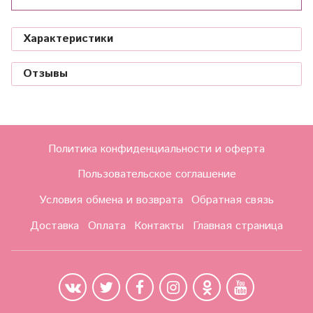
Характеристики
Отзывы
Политика конфиденциальности и оферта
Пользовательское соглашение
Условия обмена и возврата
Обратная связь
Доставка
Оплата
Контакты
Главная страница