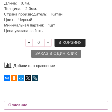
Длина: 0,7м.
Толщина: 2,0мм.
Страна производитель: Китай
Цвет: Черный
Минимальная партия: 1шт
Цена указана за 1шт.
В КОРЗИНУ
ЗАКАЗ В ОДИН КЛИК
Добавить в сравнение
Описание