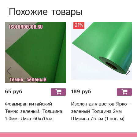
Похожие товары
21%
65 руб
189 руб
Фоамиран китайский
Изолон для цветов Ярко -
Темно зеленый. Толщина
зеленый Толщина 2мм
1.0мм. Лист 60х70см.
Ширина 75 см (1 пог. м)