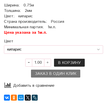
Ширина: 0.75м
Толшина: 2мм
Цвет: кипарис
Страна производитель: Россия
Минимальная партия: 1м.п.
Цена указана за 1м.п.
Цвет
В КОРЗИНУ
ЗАКАЗ В ОДИН КЛИК
Добавить в сравнение