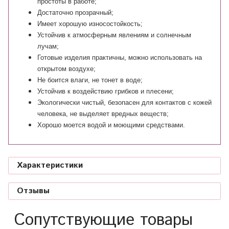
простоты в работе;
Достаточно прозрачный;
Имеет хорошую износостойкость;
Устойчив к атмосферным явлениям и солнечным
лучам;
Готовые изделия практичны, можно использовать на
открытом воздухе;
Не боится влаги, не тонет в воде;
Устойчив к воздействию грибков и плесени;
Экологически чистый, безопасен для контактов с кожей
человека, не выделяет вредных веществ;
Хорошо моется водой и моющими средствами.
Характеристики
Отзывы
Сопутствующие товары