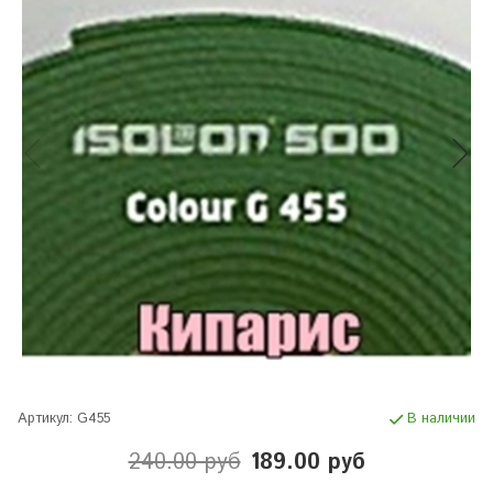
Артикул:
G455
В наличии
240.00 руб
189.00 руб