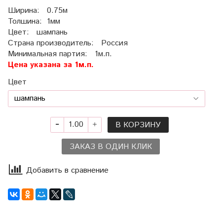
Ширина: 0.75м
Толшина: 1мм
Цвет: шампань
Страна производитель: Россия
Минимальная партия: 1м.п.
Цена указана за 1м.п.
Цвет
В КОРЗИНУ
ЗАКАЗ В ОДИН КЛИК
Добавить в сравнение