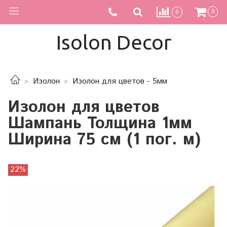
0
0
Isolon Decor
Изолон
Изолон для цветов - 5мм
Изолон для цветов
Шампань Толщина 1мм
Ширина 75 см (1 пог. м)
22%