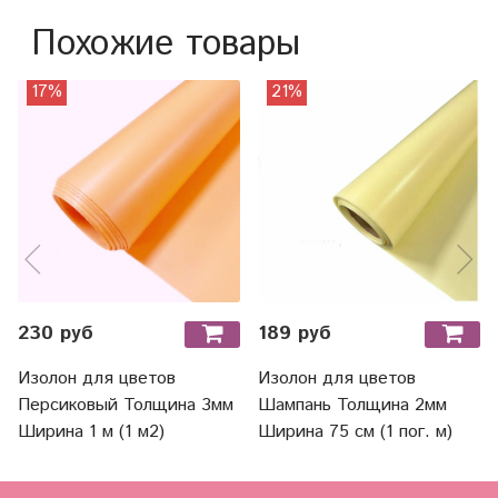
Похожие товары
17%
21%
230 руб
189 руб
Изолон для цветов
Изолон для цветов
Персиковый Толщина 3мм
Шампань Толщина 2мм
Ширина 1 м (1 м2)
Ширина 75 см (1 пог. м)