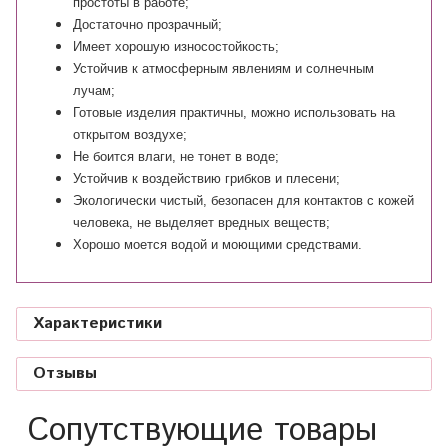
простоты в работе;
Достаточно прозрачный;
Имеет хорошую износостойкость;
Устойчив к атмосферным явлениям и солнечным
лучам;
Готовые изделия практичны, можно использовать на
открытом воздухе;
Не боится влаги, не тонет в воде;
Устойчив к воздействию грибков и плесени;
Экологически чистый, безопасен для контактов с кожей
человека, не выделяет вредных веществ;
Хорошо моется водой и моющими средствами.
Характеристики
Отзывы
Сопутствующие товары