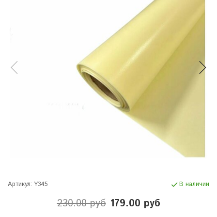
Артикул:
Y345
В наличии
230.00 руб
179.00 руб