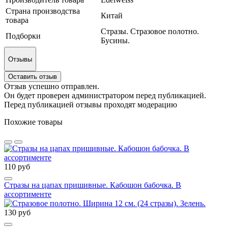
Страна производства
Китай
товара
Стразы. Стразовое полотно.
Подборки
Бусины.
Отзывы
Оставить отзыв
Отзыв успешно отправлен.
Он будет проверен администратором перед публикацией.
Перед публикацией отзывы проходят модерацию
Похожие товары
110 руб
Стразы на цапах пришивные. Кабошон бабочка. В
ассортименте
130 руб