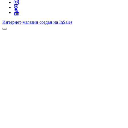
Интернет-магазин создан на InSales