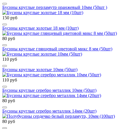
Бусины круглые перламутр оранжевый 10мм (50шт )
150 руб
Бусины круглые золотые 18 мм (10шт)
80 руб
Бусины круглые глянцевый цветовой микс 8 мм (50шт)
110 руб
Бусины круглые золотые 10мм (50шт)
110 руб
Бусины круглые серебро металлик 10мм (50шт)
80 руб
Бусины круглые серебро металлик 14мм (20шт)
80 руб