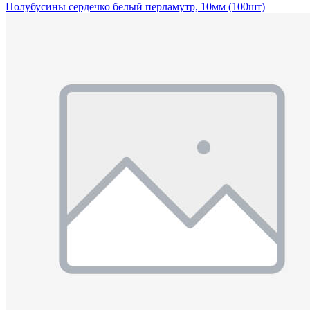
Полубусины сердечко белый перламутр, 10мм (100шт)