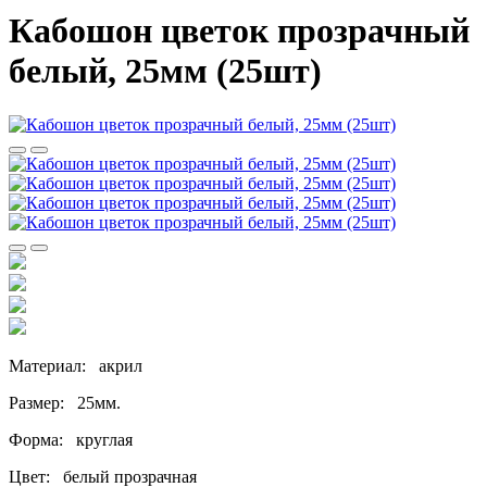
Кабошон цветок прозрачный
белый, 25мм (25шт)
Материал: акрил
Размер: 25мм.
Форма: круглая
Цвет: белый прозрачная