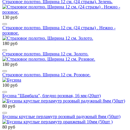
Стразовое полотно. Ширина 12 см. (24 стразы). Зелень.
130 руб
Стразовое полотно. Ширина 12 см. (24 стразы) . Нежно -
розовое.
180 руб
Стразовое полотно. Ширина 12 см. Золото.
180 руб
Стразовое полотно. Ширина 12 см. Розовое.
100 руб
Бусина "Шамбала", бледно розовая, 16 мм (20шт)
80 руб
Бусины круглые перламутр розовый радужный 8мм (50шт)
80 руб