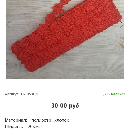
Артикул:
TJ-10590/1
В наличии
30.00 руб
Материал: полиэстр, хлопок
Ширина: 26мм.