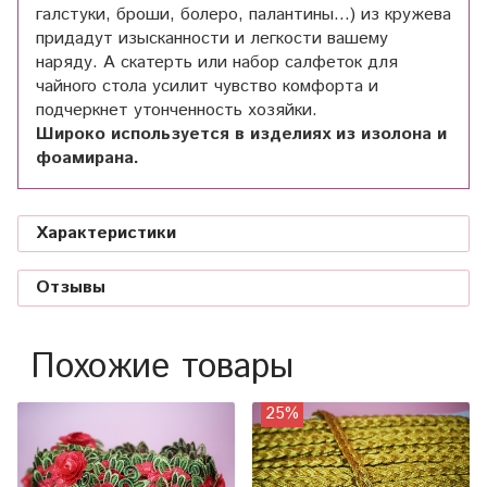
галстуки, броши, болеро, палантины...) из кружева
придадут изысканности и легкости вашему
наряду. А скатерть или набор салфеток для
чайного стола усилит чувство комфорта и
подчеркнет утонченность хозяйки.
Широко используется в изделиях из изолона и
фоамирана.
Характеристики
Отзывы
Похожие товары
25%