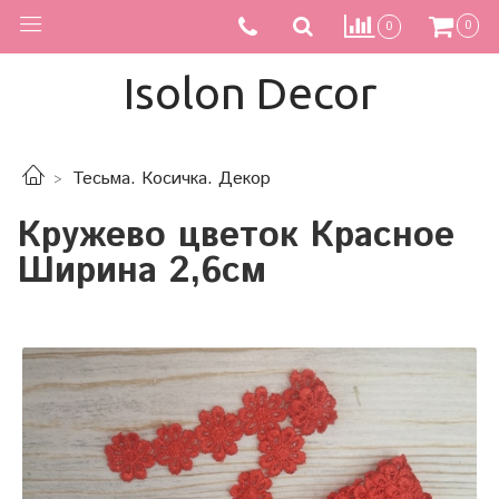
0
0
Isolon Decor
Тесьма. Косичка. Декор
Кружево цветок Красное
Ширина 2,6см