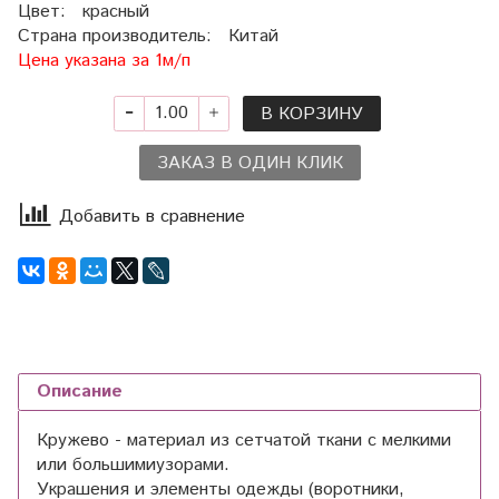
Цвет: красный
Страна производитель: Китай
Цена указана за 1м/п
В КОРЗИНУ
ЗАКАЗ В ОДИН КЛИК
Добавить в сравнение
Описание
Кружево - материал из сетчатой ткани с мелкими
или большимиузорами.
Украшения и элементы одежды (воротники,