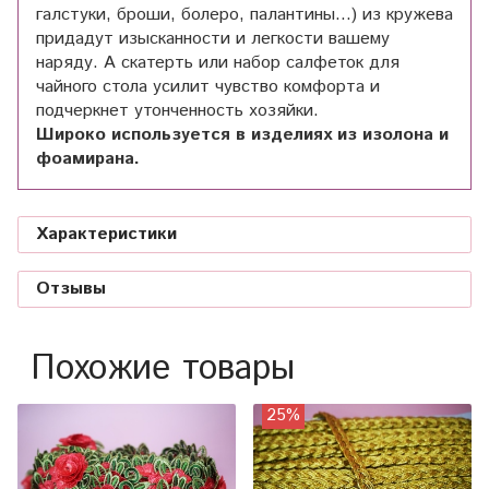
галстуки, броши, болеро, палантины...) из кружева
придадут изысканности и легкости вашему
наряду. А скатерть или набор салфеток для
чайного стола усилит чувство комфорта и
подчеркнет утонченность хозяйки.
Широко используется в изделиях из изолона и
фоамирана.
Характеристики
Отзывы
Похожие товары
25%