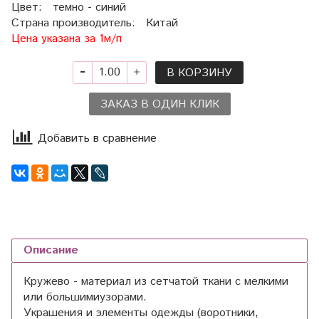
Цвет: темно - синий
Страна производитель: Китай
Цена указана за 1м/п
В КОРЗИНУ
ЗАКАЗ В ОДИН КЛИК
Добавить в сравнение
Описание
Кружево - материал из сетчатой ткани с мелкими
или большимиузорами.
Украшения и элементы одежды (воротники,