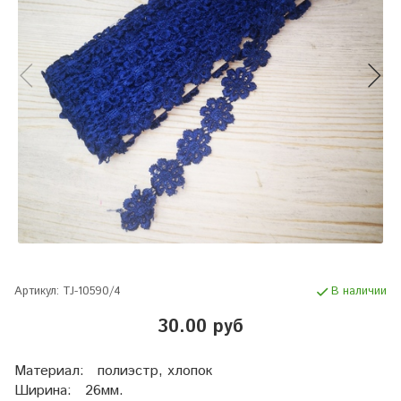
Артикул:
TJ-10590/4
В наличии
30.00 руб
Материал: полиэстр, хлопок
Ширина: 26мм.