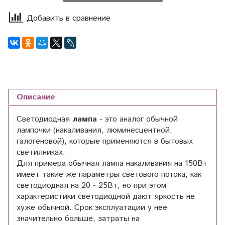
Добавить в сравнение
Описание
Светодиодная
лампа
- это аналог обычной
лампочки (накаливания, люминесцентной,
галогеновой), которые применяются в бытовых
светилниках.
Для примера:обычная лампа накаливания на 150Вт
имеет такие же параметры светового потока, как
светодиодная на 20 - 25Вт, но при этом
характеристики светодиодной дают яркость не
хуже обычной. Срок эксплуатации у нее
значительно больше, затраты на