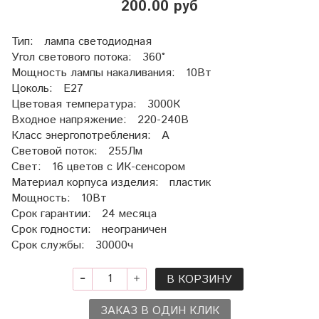
200.00 руб
Тип: лампа светодиодная
Угол светового потока: 360°
Мощность лампы накаливания: 10Вт
Цоколь: E27
Цветовая температура: 3000К
Входное напряжение: 220-240В
Класс энергопотребления: А
Световой поток: 255Лм
Свет: 16 цветов с ИК-сенсором
Материал корпуса изделия: пластик
Мощность: 10Вт
Срок гарантии: 24 месяца
Срок годности: неограничен
Срок службы: 30000ч
В КОРЗИНУ
ЗАКАЗ В ОДИН КЛИК