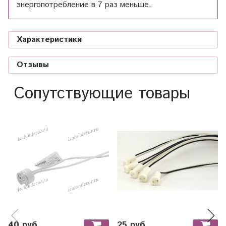
энергопотребление в 7 раз меньше.
Характеристики
Отзывы
Сопутствующие товары
40 руб
25 руб