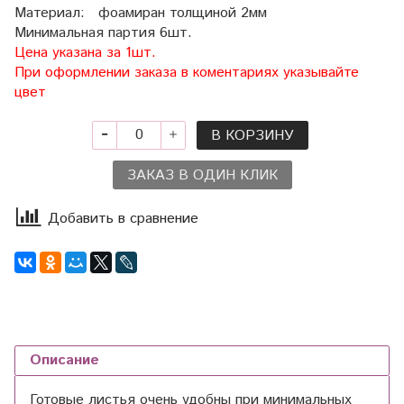
Материал: фоамиран толщиной 2мм
Минимальная партия 6шт.
Цена указана за 1шт.
При оформлении заказа в коментариях указывайте
цвет
В КОРЗИНУ
ЗАКАЗ В ОДИН КЛИК
Добавить в сравнение
Описание
Готовые листья очень удобны при минимальных