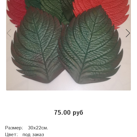
75.00 руб
Размер: 30х22см.
Цвет: под заказ