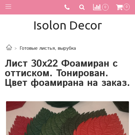
0
0
Isolon Decor
Готовые листья, вырубка
Лист 30х22 Фоамиран с
оттиском. Тонирован.
Цвет фоамирана на заказ.