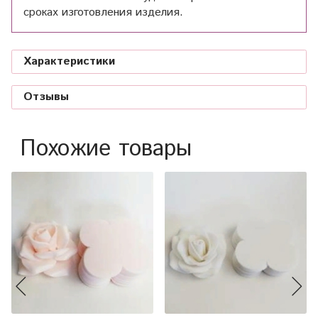
сроках изготовления изделия.
Характеристики
Отзывы
Похожие товары