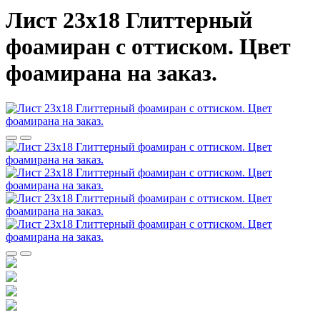
Лист 23х18 Глиттерный
фоамиран с оттиском. Цвет
фоамирана на заказ.