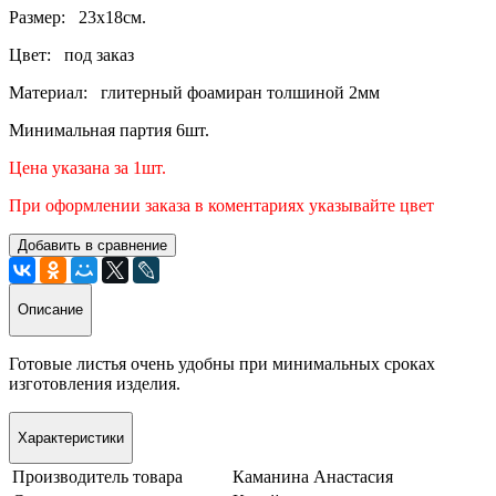
Размер: 23х18см.
Цвет: под заказ
Материал: глитерный фоамиран толшиной 2мм
Минимальная партия 6шт.
Цена указана за 1шт.
При оформлении заказа в коментариях указывайте цвет
Добавить в сравнение
Описание
Готовые листья очень удобны при минимальных сроках
изготовления изделия.
Характеристики
Производитель товара
Каманина Анастасия