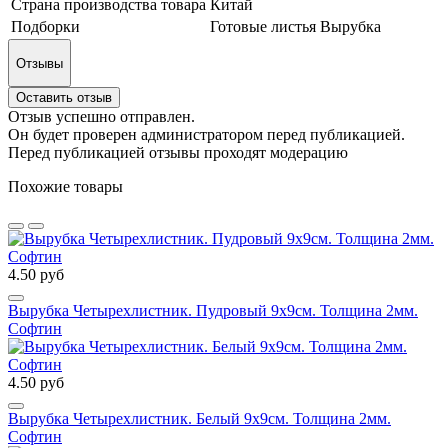
Страна производства товара
Китай
Подборки
Готовые листья Вырубка
Отзывы
Оставить отзыв
Отзыв успешно отправлен.
Он будет проверен администратором перед публикацией.
Перед публикацией отзывы проходят модерацию
Похожие товары
4.50 руб
Вырубка Четырехлистник. Пудровый 9х9см. Толщина 2мм.
Софтин
4.50 руб
Вырубка Четырехлистник. Белый 9х9см. Толщина 2мм.
Софтин