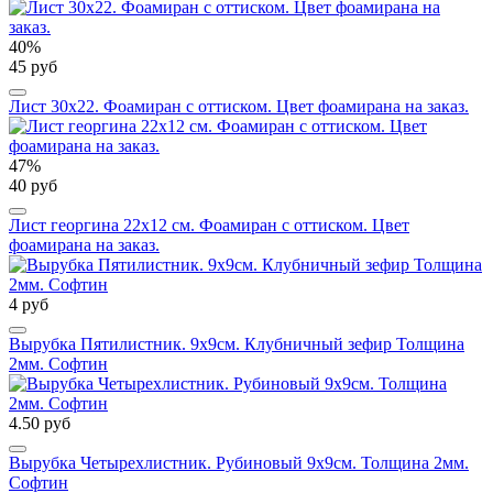
40%
45 руб
Лист 30х22. Фоамиран с оттиском. Цвет фоамирана на заказ.
47%
40 руб
Лист георгина 22х12 см. Фоамиран с оттиском. Цвет
фоамирана на заказ.
4 руб
Вырубка Пятилистник. 9х9см. Клубничный зефир Толщина
2мм. Софтин
4.50 руб
Вырубка Четырехлистник. Рубиновый 9х9см. Толщина 2мм.
Софтин