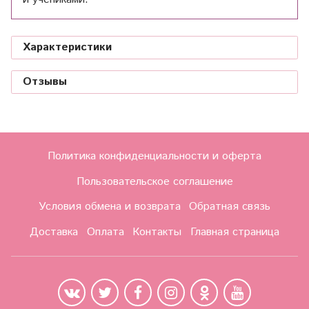
Характеристики
Отзывы
Политика конфиденциальности и оферта
Пользовательское соглашение
Условия обмена и возврата
Обратная связь
Доставка
Оплата
Контакты
Главная страница