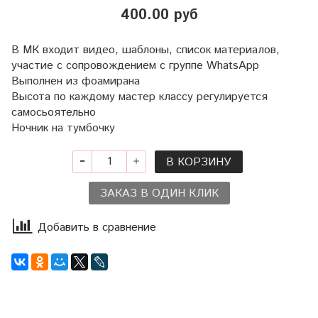
400.00 руб
В МК входит видео, шаблоны, список материалов,
участие с сопровождением с группе WhatsApp
Выполнен из фоамирана
Высота по каждому мастер классу регулируется
самосьоятельно
Ночник на тумбочку
В КОРЗИНУ
ЗАКАЗ В ОДИН КЛИК
Добавить в сравнение