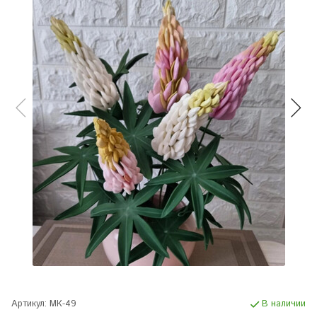
Артикул:
МК-49
В наличии