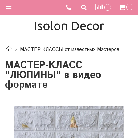
0
0
Isolon Decor
МАСТЕР КЛАССЫ от известных Мастеров
МАСТЕР-КЛАСС
"ЛЮПИНЫ" в видео
формате