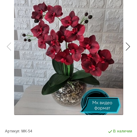
Артикул:
МК-54
В наличии