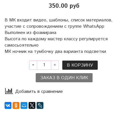
350.00 руб
В МК входит видео, шаблоны, список материалов,
участие с сопровождением с группе WhatsApp
Выполнен из фоамирана
Высота по каждому мастер классу регулируется
самосьоятельно
МК ночник на тумбочку два варианта подсветки
В КОРЗИНУ
ЗАКАЗ В ОДИН КЛИК
Добавить в сравнение