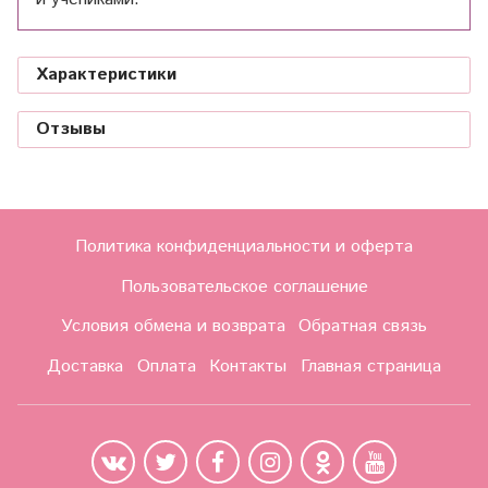
Характеристики
Отзывы
Политика конфиденциальности и оферта
Пользовательское соглашение
Условия обмена и возврата
Обратная связь
Доставка
Оплата
Контакты
Главная страница