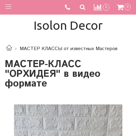
0
0
Isolon Decor
МАСТЕР КЛАССЫ от известных Мастеров
МАСТЕР-КЛАСС
"ОРХИДЕЯ" в видео
формате