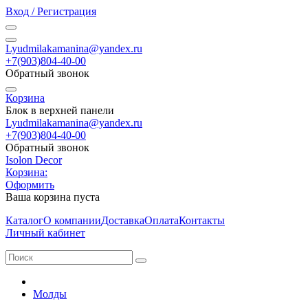
Вход / Регистрация
Lyudmilakamanina@yandex.ru
+7(903)804-40-00
Обратный звонок
Корзина
Блок в верхней панели
Lyudmilakamanina@yandex.ru
+7(903)804-40-00
Обратный звонок
Isolon Decor
Корзина:
Оформить
Ваша корзина пуста
Каталог
О компании
Доставка
Оплата
Контакты
Личный кабинет
Молды