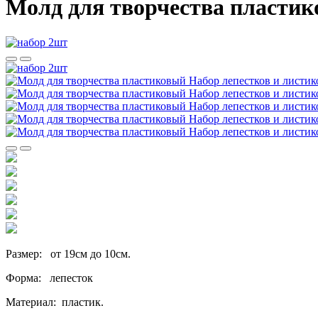
Молд для творчества пластико
Размер: от 19см до 10см.
Форма: лепесток
Материал: пластик.