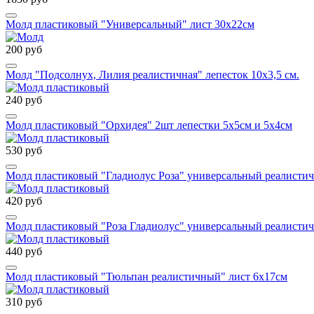
Молд пластиковый "Универсальный" лист 30х22см
200 руб
Молд "Подсолнух, Лилия реалистичная" лепесток 10х3,5 см.
240 руб
Молд пластиковый "Орхидея" 2шт лепестки 5х5см и 5х4см
530 руб
Молд пластиковый "Гладиолус Роза" универсальный реалисти
420 руб
Молд пластиковый "Роза Гладиолус" универсальный реалистич
440 руб
Молд пластиковый "Тюльпан реалистичный" лист 6х17см
310 руб