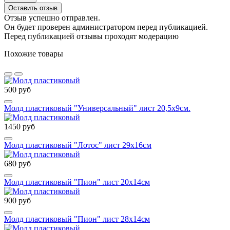
Оставить отзыв
Отзыв успешно отправлен.
Он будет проверен администратором перед публикацией.
Перед публикацией отзывы проходят модерацию
Похожие товары
500 руб
Молд пластиковый "Универсальный" лист 20,5х9см.
1450 руб
Молд пластиковый "Лотос" лист 29х16см
680 руб
Молд пластиковый "Пион" лист 20х14см
900 руб
Молд пластиковый "Пион" лист 28х14см