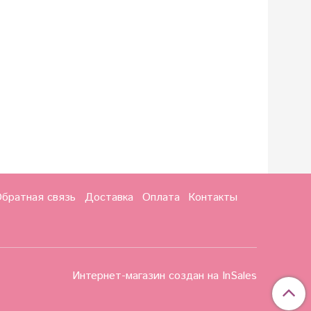
братная связь
Доставка
Оплата
Контакты
Интернет-магазин создан на InSales