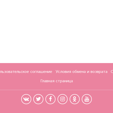
льзовательское соглашение
Условия обмена и возврата
О
Главная страница