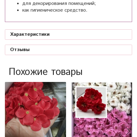
для декорирования помещений;
как гигиеническое средство.
Характеристики
Отзывы
Похожие товары