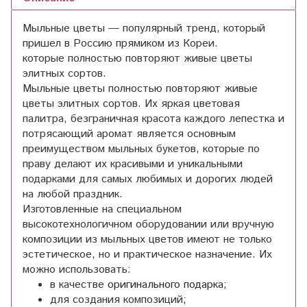
Мыльные цветы — популярный тренд, который
пришел в Россию прямиком из Кореи.
которые полностью повторяют живые цветы
элитных сортов.
Мыльные цветы полностью повторяют живые
цветы элитных сортов. Их яркая цветовая
палитра, безграничная красота каждого лепестка и
потрясающий аромат является основным
преимуществом мыльных букетов, которые по
праву делают их красивыми и уникальными
подарками для самых любимых и дорогих людей
на любой праздник.
Изготовленные на специальном
высокотехнологичном оборудовании или вручную
композиции из мыльных цветов имеют не только
эстетическое, но и практическое назначение. Их
можно использовать:
в качестве
оригинального подарка
;
для создания композиций;