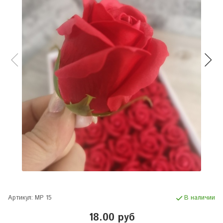
Артикул:
МР 15
В наличии
18.00 руб