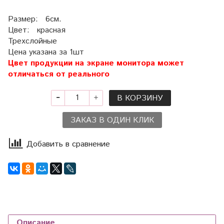
Размер: 6см.
Цвет: красная
Трехслойные
Цена указана за 1шт
Цвет продукции на экране монитора может
отличаться от реального
В КОРЗИНУ
ЗАКАЗ В ОДИН КЛИК
Добавить в сравнение
Описание