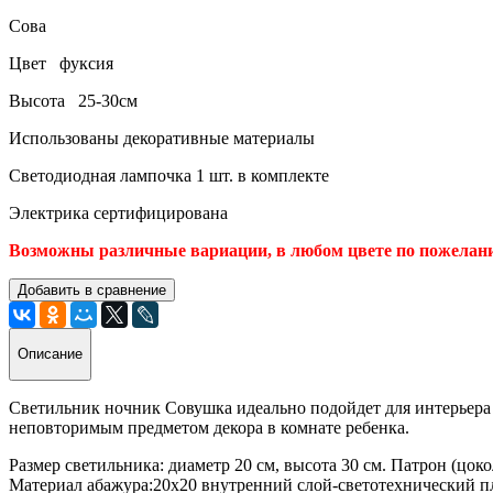
Сова
Цвет фуксия
Высота 25-30см
Использованы декоративные материалы
Светодиодная лампочка 1 шт. в комплекте
Электрика сертифицирована
Возможны различные вариации, в любом цвете по пожелания
Добавить в сравнение
Описание
Светильник ночник Совушка идеально подойдет для интерьера
неповторимым предметом декора в комнате ребенка.
Размер светильника: диаметр 20 см, высота 30 см. Патрон (цок
Материал абажура:20х20 внутренний слой-светотехнический п