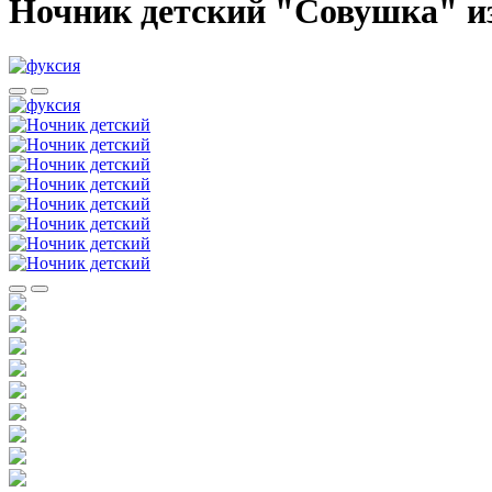
Ночник детский "Совушка" и