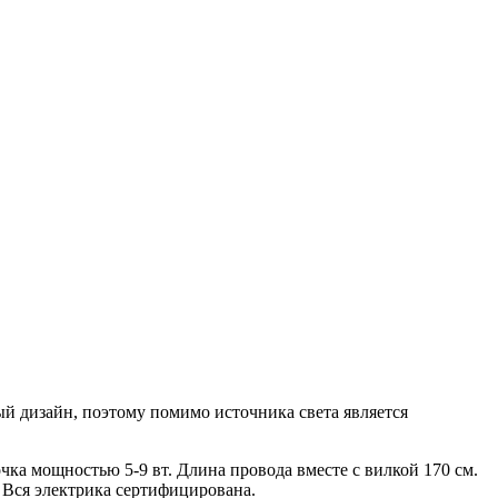
й дизайн, поэтому помимо источника света является
очка мощностью 5-9 вт. Длина провода вместе с вилкой 170 см.
 Вся электрика сертифицирована.