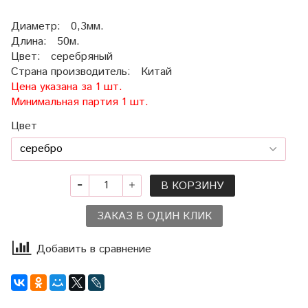
Диаметр: 0,3мм.
Длина: 50м.
Цвет: серебряный
Страна производитель: Китай
Цена указана за 1 шт.
Минимальная партия 1 шт.
Цвет
В КОРЗИНУ
ЗАКАЗ В ОДИН КЛИК
Добавить в сравнение