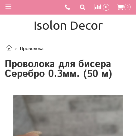
0
0
Isolon Decor
Проволока
Проволока для бисера
Серебро 0.3мм. (50 м)