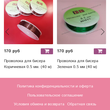
170 руб
170 руб
Проволока для бисера
Проволока для бисера
Коричневая 0.5 мм. (40 м)
Зеленая 0.5 мм (40 м)
Политика конфиденциальности и оферта
Пользовательское соглашение
Условия обмена и возврата
Обратная связь