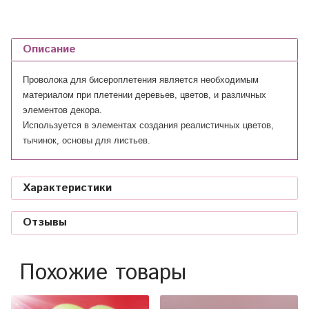
Описание
Проволока для бисероплетения является необходимым
материалом при плетении деревьев, цветов, и различных
элементов декора.
Используется в элементах создания реалистичных цветов,
тычинок, основы для листьев.
Характеристики
Отзывы
Похожие товары