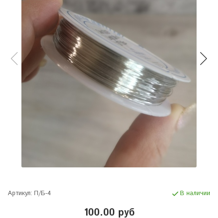
Артикул:
П/Б-4
В наличии
100.00 руб