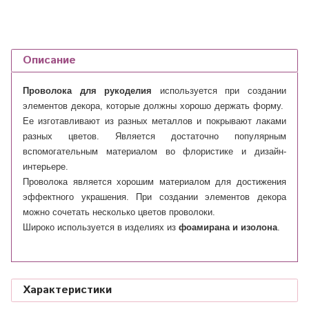
Описание
Проволока для рукоделия
используется при создании
элементов декора, которые должны хорошо держать форму.
Ее изготавливают из разных металлов и покрывают лаками
разных цветов. Является достаточно популярным
вспомогательным материалом во флористике и дизайн-
интерьере.
Проволока является хорошим материалом для достижения
эффектного украшения. При создании элементов декора
можно сочетать несколько цветов проволоки.
Широко используется в изделиях из
фоамирана и изолона
.
Характеристики