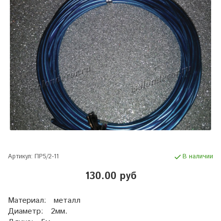
Артикул:
ПР5/2-11
В наличии
130.00 руб
Материал: металл
Диаметр: 2мм.