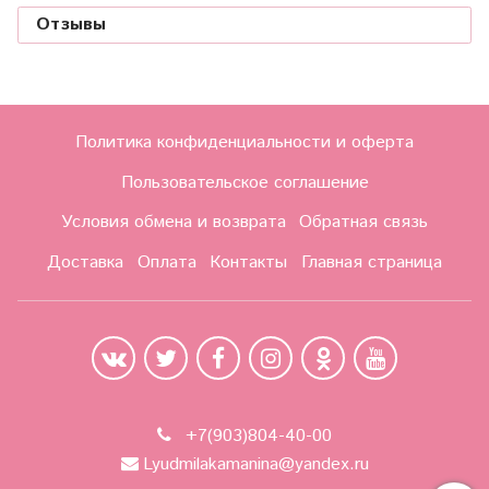
Отзывы
Политика конфиденциальности и оферта
Пользовательское соглашение
Условия обмена и возврата
Обратная связь
Доставка
Оплата
Контакты
Главная страница
+7(903)804-40-00
Lyudmilakamanina@yandex.ru