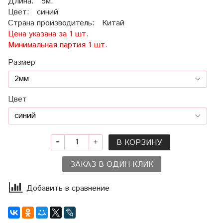
Длина: 5м.
Цвет: синий
Страна производитель: Китай
Цена указана за 1 шт.
Минимальная партия 1 шт.
Размер
Цвет
В КОРЗИНУ
ЗАКАЗ В ОДИН КЛИК
Добавить в сравнение