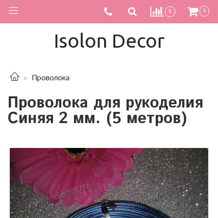
0
0
Isolon Decor
Проволока
Проволока для рукоделия
Синяя 2 мм. (5 метров)