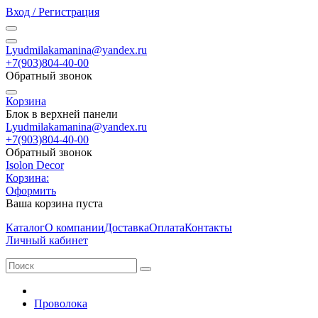
Вход / Регистрация
Lyudmilakamanina@yandex.ru
+7(903)804-40-00
Обратный звонок
Корзина
Блок в верхней панели
Lyudmilakamanina@yandex.ru
+7(903)804-40-00
Обратный звонок
Isolon Decor
Корзина:
Оформить
Ваша корзина пуста
Каталог
О компании
Доставка
Оплата
Контакты
Личный кабинет
Проволока