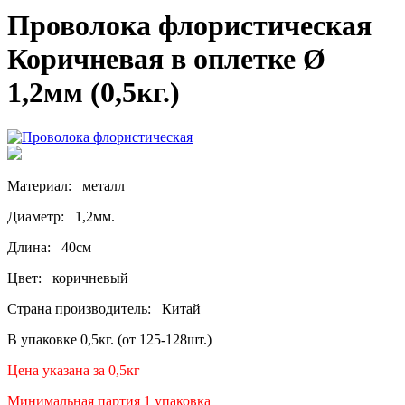
Проволока флористическая
Коричневая в оплетке Ø
1,2мм (0,5кг.)
Материал: металл
Диаметр: 1,2мм.
Длина: 40см
Цвет: коричневый
Страна производитель: Китай
В упаковке 0,5кг. (от 125-128шт.)
Цена указана за 0,5кг
Минимальная партия 1 упаковка