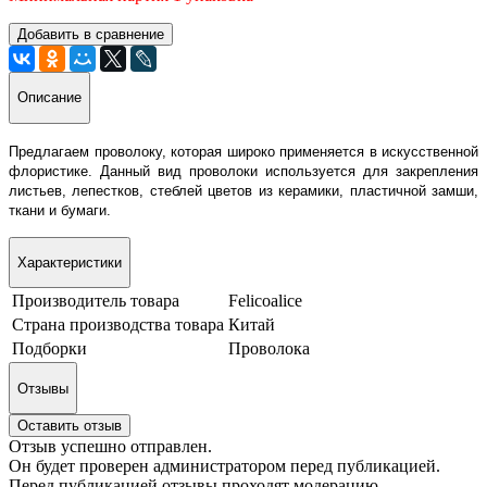
Добавить в сравнение
Описание
Предлагаем проволоку, которая широко применяется в искусственной
флористике. Данный вид проволоки используется для закрепления
листьев, лепестков, стеблей цветов из керамики, пластичной замши,
ткани и бумаги.
Характеристики
Производитель товара
Felicoalice
Страна производства товара
Китай
Подборки
Проволока
Отзывы
Оставить отзыв
Отзыв успешно отправлен.
Он будет проверен администратором перед публикацией.
Перед публикацией отзывы проходят модерацию