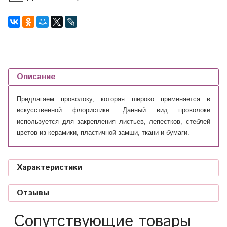
Описание
Предлагаем проволоку, которая широко применяется в
искусственной флористике. Данный вид проволоки
используется для закрепления листьев, лепестков, стеблей
цветов из керамики, пластичной замши, ткани и бумаги.
Характеристики
Отзывы
Сопутствующие товары