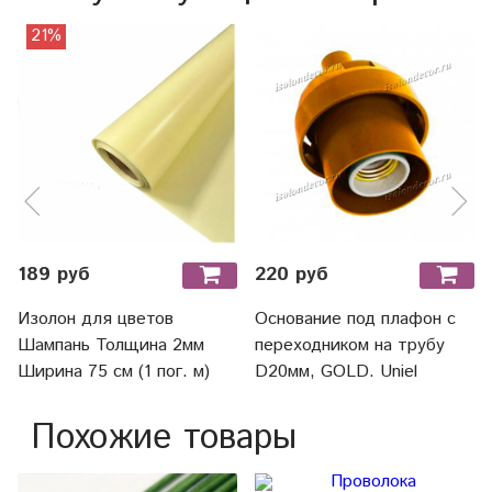
21%
189 руб
220 руб
Изолон для цветов
Основание под плафон с
Шампань Толщина 2мм
переходником на трубу
Ширина 75 см (1 пог. м)
D20мм, GOLD. Uniel
Похожие товары