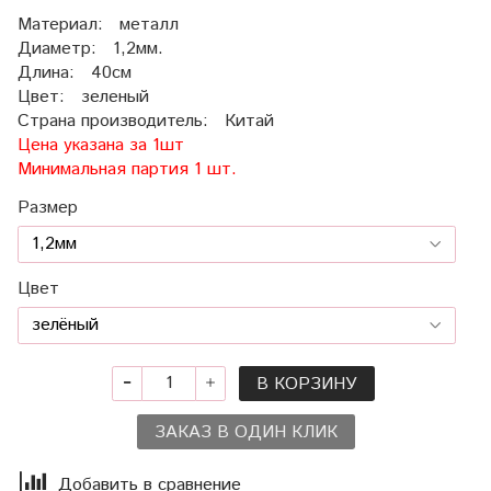
Материал: металл
Диаметр: 1,2мм.
Длина: 40см
Цвет: зеленый
Страна производитель: Китай
Цена указана за 1шт
Минимальная партия 1 шт.
Размер
Цвет
В КОРЗИНУ
ЗАКАЗ В ОДИН КЛИК
Добавить в сравнение