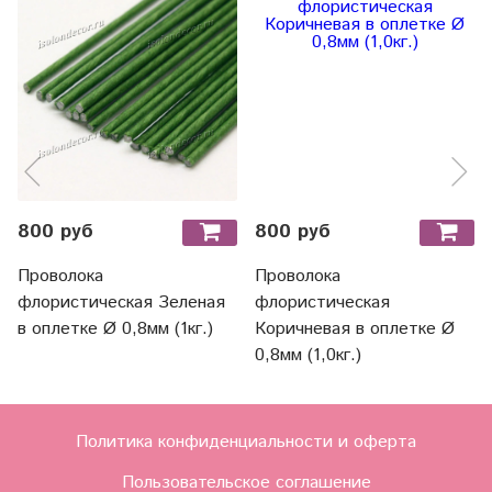
800 руб
800 руб
Проволока
Проволока
флористическая Зеленая
флористическая
в оплетке Ø 0,8мм (1кг.)
Коричневая в оплетке Ø
0,8мм (1,0кг.)
Политика конфиденциальности и оферта
Пользовательское соглашение