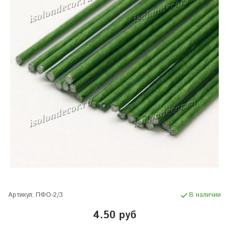
Артикул:
ПФО-2/3
В наличии
4.50 руб