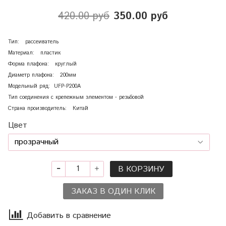
420.00 руб
350.00 руб
Тип: рассеиватель
Материал: пластик
Форма плафона: круглый
Диаметр плафона: 200мм
Модельный ряд: UFP-P200A
Тип соединения с крепежным элементом - резьбовой
Страна производитель: Китай
Цвет
В КОРЗИНУ
ЗАКАЗ В ОДИН КЛИК
Добавить в сравнение