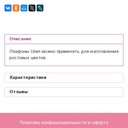
Описание
Плафоны Uniel можно применять для изготовления
ростовых цветов.
Характеристики
Отзывы
Политика конфиденциальности и оферта