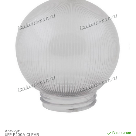
Артикул:
В наличии
UFP-P200A CLEAR