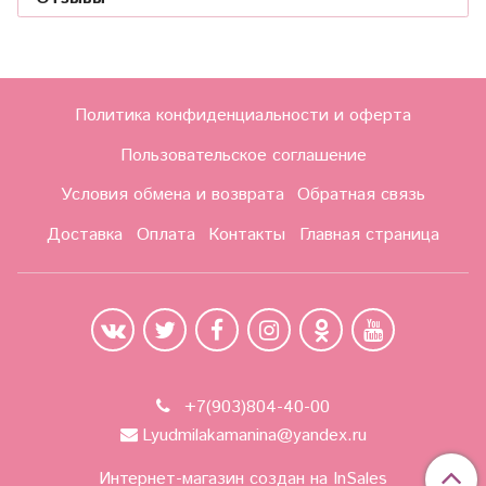
Политика конфиденциальности и оферта
Пользовательское соглашение
Условия обмена и возврата
Обратная связь
Доставка
Оплата
Контакты
Главная страница
+7(903)804-40-00
Lyudmilakamanina@yandex.ru
Интернет-магазин создан на InSales