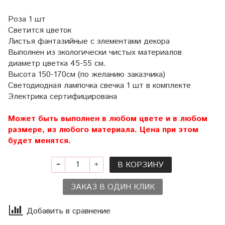
Роза 1 шт
Светится цветок
Листья фантазийные с элементами декора
Выполнен из экологически чистых материалов
диаметр цветка 45-55 см.
Высота 150-170см (по желанию заказчика)
Светодиодная лампочка свечка 1 шт в комплекте
Электрика сертифицирована
Может быть выполнен в любом цвете и в любом
размере, из любого материала. Цена при этом
будет менятся.
В КОРЗИНУ
ЗАКАЗ В ОДИН КЛИК
Добавить в сравнение