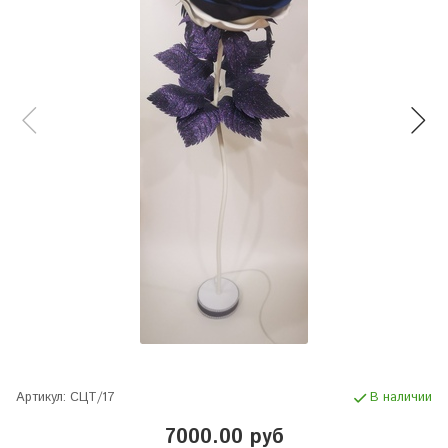
Артикул:
СЦТ/17
В наличии
7000.00 руб