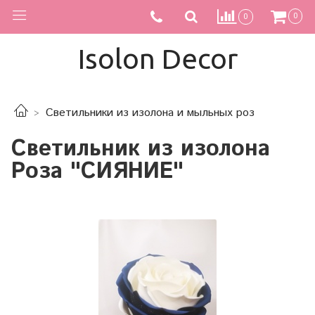
0
0
Isolon Decor
Светильники из изолона и мыльных роз
Светильник из изолона
Роза "СИЯНИЕ"