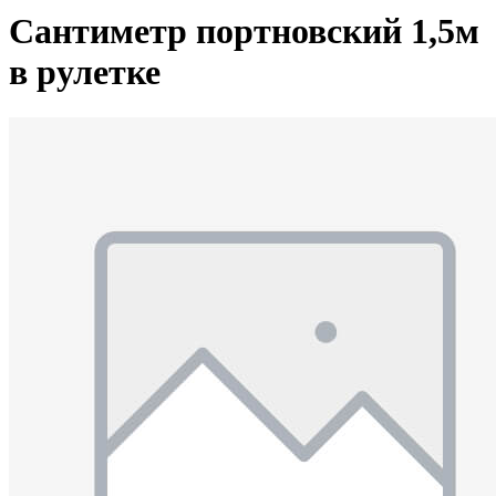
Сантиметр портновский 1,5м
в рулетке