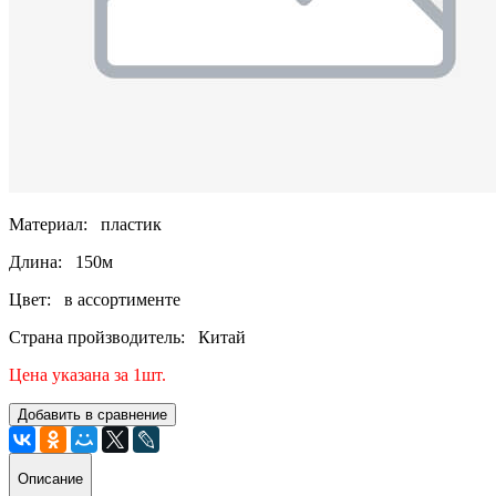
Материал: пластик
Длина: 150м
Цвет: в ассортименте
Страна пройзводитель: Китай
Цена указана за 1шт.
Добавить в сравнение
Описание