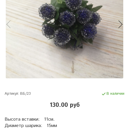
Артикул:
ВБ/23
В наличии
130.00 руб
Высота вставки: 11см.
Диаметр шарика: 15мм