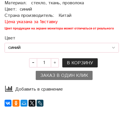
Материал: стекло, ткань, проволока
Цвет: синий
Страна производитель: Китай
Цена указана за 1вставку
Цвет продукции на экране монитора может отличаться от реального
Цвет
В КОРЗИНУ
ЗАКАЗ В ОДИН КЛИК
Добавить в сравнение