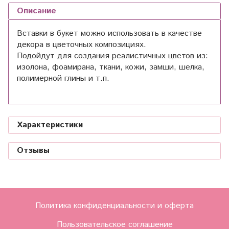
Описание
Вставки в букет можно использовать в качестве
декора в цветочных композициях.
Подойдут для создания реалистичных цветов из:
изолона, фоамирана, ткани, кожи, замши, шелка,
полимерной глины и т.п.
Характеристики
Отзывы
Политика конфиденциальности и оферта
Пользовательское соглашение