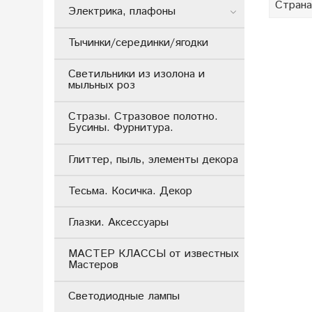
Страна
Электрика, плафоны
Тычинки/серединки/ягодки
Светильники из изолона и
мыльных роз
Стразы. Стразовое полотно.
Бусины. Фурнитура.
Глиттер, пыль, элементы декора
Тесьма. Косичка. Декор
Глазки. Аксессуары
МАСТЕР КЛАССЫ от известных
Мастеров
Светодиодные лампы