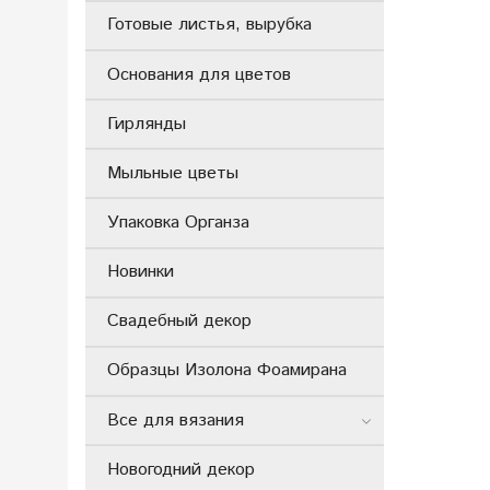
Готовые листья, вырубка
Основания для цветов
Гирлянды
Мыльные цветы
Упаковка Органза
Новинки
Свадебный декор
Образцы Изолона Фоамирана
Все для вязания
Новогодний декор