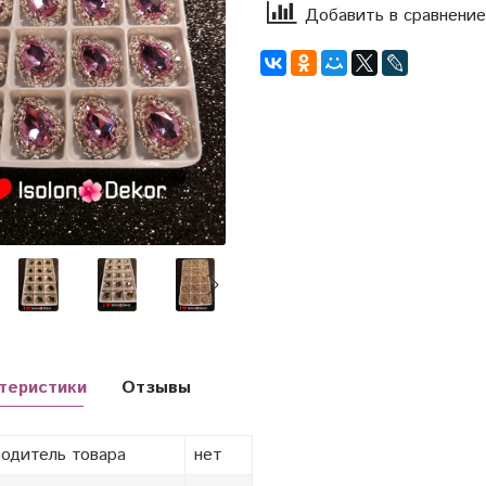
Добавить в сравнение
теристики
Отзывы
одитель товара
нет