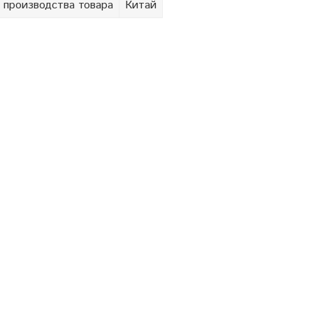
 производства товара
Китай