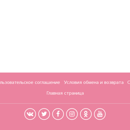
льзовательское соглашение
Условия обмена и возврата
О
Главная страница