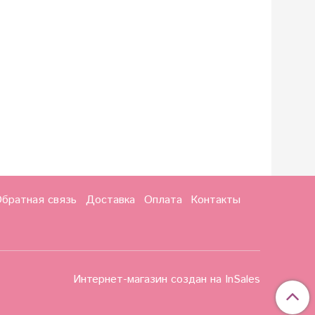
братная связь
Доставка
Оплата
Контакты
Интернет-магазин создан на InSales