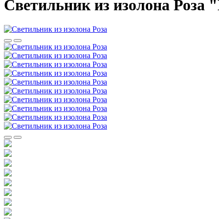
Светильник из изолона Роза 