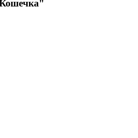
"Кошечка"