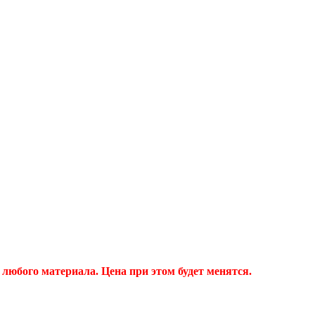
любого материала. Цена при этом будет менятся.