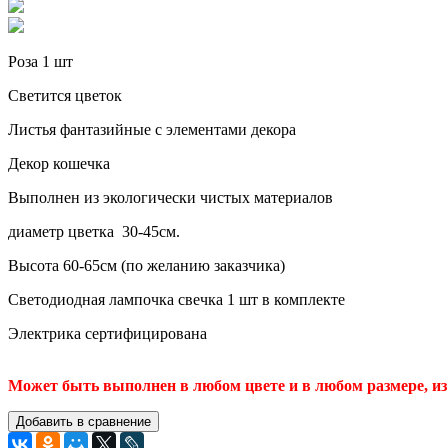
Роза 1 шт
Светится цветок
Листья фантазийные с элементами декора
Декор кошечка
Выполнен из экологически чистых материалов
диаметр цветка 30-45см.
Высота 60-65см (по желанию заказчика)
Светодиодная лампочка свечка 1 шт в комплекте
Электрика сертифицирована
Может быть выполнен в любом цвете и в любом размере, из 
Добавить в сравнение