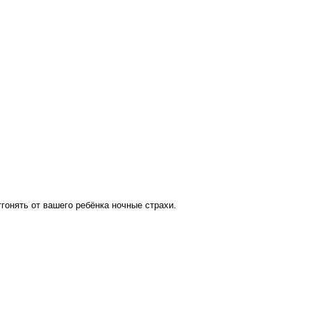
гонять от вашего ребёнка ночные страхи.