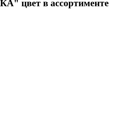
А" цвет в ассортименте