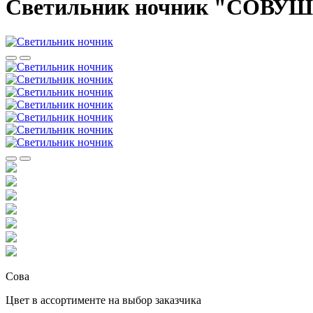
Светильник ночник "СОВУШК
Сова
Цвет в ассортименте на выбор заказчика