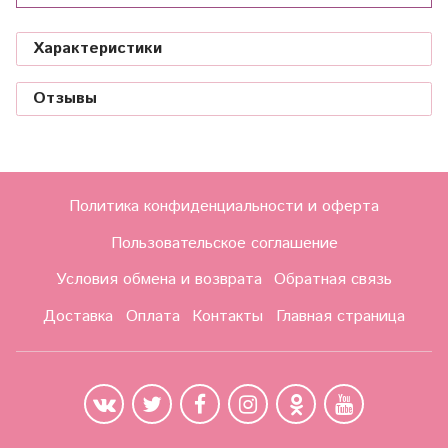
Характеристики
Отзывы
Политика конфиденциальности и оферта
Пользовательское соглашение
Условия обмена и возврата
Обратная связь
Доставка
Оплата
Контакты
Главная страница