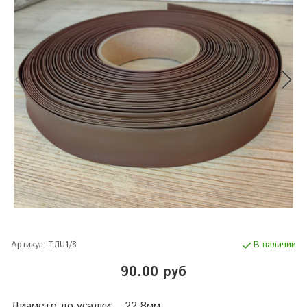
Артикул:
ТЛU1/8
В наличии
90.00 руб
Диаметр до усадки: 22,8мм