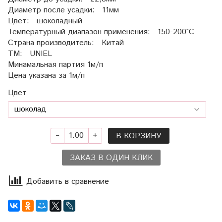
Диаметр после усадки: 11мм
Цвет: шоколадный
Температурный диапазон применения: 150-200°С
Страна производитель: Китай
ТМ: UNIEL
Минамальная партия 1м/п
Цена указана за 1м/п
Цвет
В КОРЗИНУ
ЗАКАЗ В ОДИН КЛИК
Добавить в сравнение