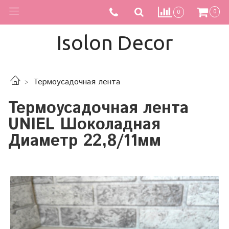
0
0
Isolon Decor
Термоусадочная лента
Термоусадочная лента
UNIEL Шоколадная
Диаметр 22,8/11мм