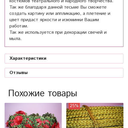
костюмов театрального и народного творчества.
Так же благодаря данной тесьме Вы сможете
создать картину или аппликацию, а плетение и
цвет придаст яркости и изюминки Вашим
работам.
Так же используется при декорации свечей и
мыла.
Характеристики
Отзывы
Похожие товары
25%