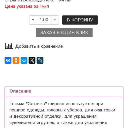
Страна производиткль: Китай
Цена указана за 1м/п
В КОРЗИНУ
ЗАКАЗ В ОДИН КЛИК
Добавить в сравнение
Описание
Тесьма "Сеточка" широко используется при
пошиве одежды, головных уборов, для окантовки
и декоративной отделки, для украшения
сувениров и игрушек, а также для украшения