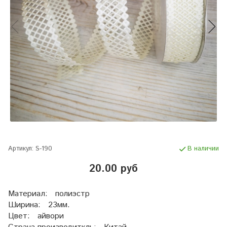
Артикул:
S-190
В наличии
20.00 руб
Материал: полиэстр
Ширина: 23мм.
Цвет: айвори