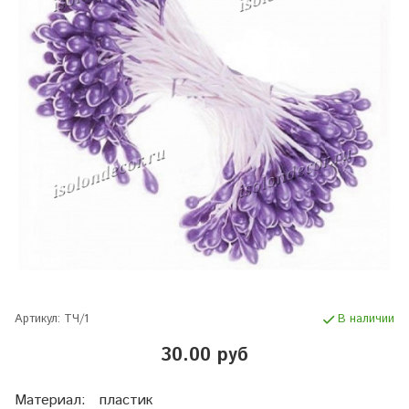
Артикул:
ТЧ/1
В наличии
30.00 руб
Материал: пластик