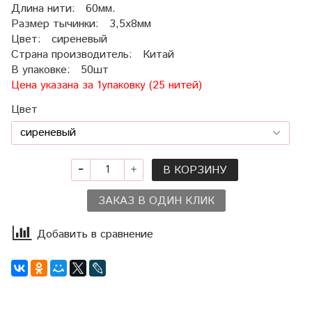
Длина нити: 60мм.
Размер тычинки: 3,5х8мм
Цвет: сиреневый
Страна производитель: Китай
В упаковке: 50шт
Цена указана за 1упаковку (25 нитей)
Цвет
В КОРЗИНУ
ЗАКАЗ В ОДИН КЛИК
Добавить в сравнение