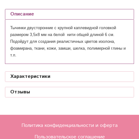
Описание
Тычинки двусторонние с крупной каплевидной головкой
размером 3,5х8 мм на белой нити общей длиной 6 см.
Подойдут для создания реалистичных цветов изолона,
фоамирана, ткани, кожи, замши, шелка, полимерной глины и
т.п.
Характеристики
Отзывы
Политика конфиденциальности и оферта
Пользовательское соглашение