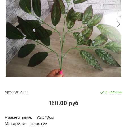
Артикул:
ИЗ88
В наличии
160.00 руб
Размер веки: 72х78см
Материал: пластик