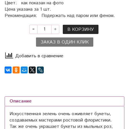
Цвет: как показан на фото
Цена указана за 1 шт.
Рекомендация: Подержать над паром или феном.
В КОРЗИНУ
ЗАКАЗ В ОДИН КЛИК
Добавить в сравнение
Описание
Искусственная зелень очень оживляет букеты,
создаваемых мастерами ростовой флористики.
Так же очень украшает букеты из мыльных роз,