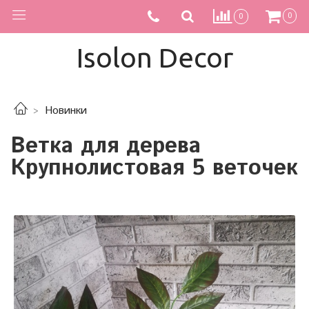
0
0
Isolon Decor
Новинки
Ветка для дерева
Крупнолистовая 5 веточек