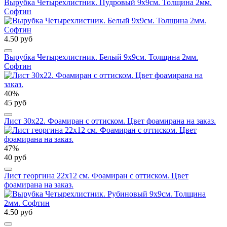
Вырубка Четырехлистник. Пудровый 9х9см. Толщина 2мм.
Софтин
4.50 руб
Вырубка Четырехлистник. Белый 9х9см. Толщина 2мм.
Софтин
40%
45 руб
Лист 30х22. Фоамиран с оттиском. Цвет фоамирана на заказ.
47%
40 руб
Лист георгина 22х12 см. Фоамиран с оттиском. Цвет
фоамирана на заказ.
4.50 руб