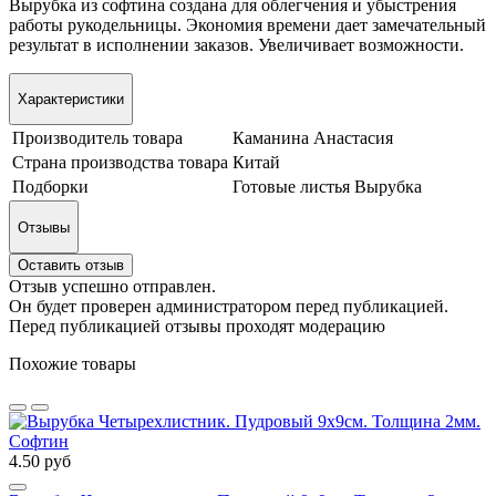
Вырубка из софтина создана для облегчения и убыстрения
работы рукодельницы. Экономия времени дает замечательный
результат в исполнении заказов. Увеличивает возможности.
Характеристики
Производитель товара
Каманина Анастасия
Страна производства товара
Китай
Подборки
Готовые листья Вырубка
Отзывы
Оставить отзыв
Отзыв успешно отправлен.
Он будет проверен администратором перед публикацией.
Перед публикацией отзывы проходят модерацию
Похожие товары
4.50 руб