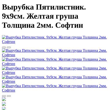
Вырубка Пятилистник.
9х9см. Желтая груша
Толщина 2мм. Софтин