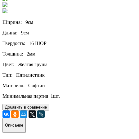
Ширина: 9см
Длина: 9см
Твердость: 16 ШОР
Толщина: 2мм
Цвет: Желтая груша
Тип: Пятилистник
Материал: Софтин
Минимальная партия
1шт.
Добавить в сравнение
Описание