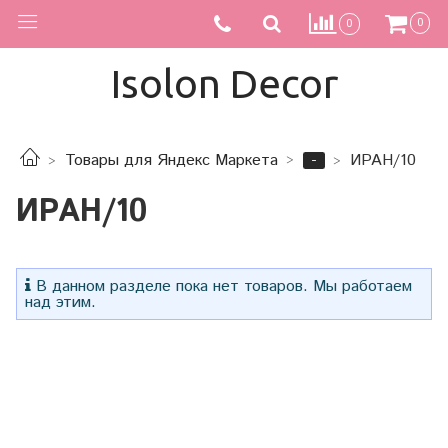
0
0
Isolon Decor
-
Товары для Яндекс Маркета
ИРАН/10
ИРАН/10
В данном разделе пока нет товаров. Мы работаем
над этим.