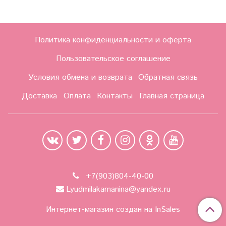
Политика конфиденциальности и оферта
Пользовательское соглашение
Условия обмена и возврата
Обратная связь
Доставка
Оплата
Контакты
Главная страница
+7(903)804-40-00
Lyudmilakamanina@yandex.ru
Интернет-магазин создан на InSales