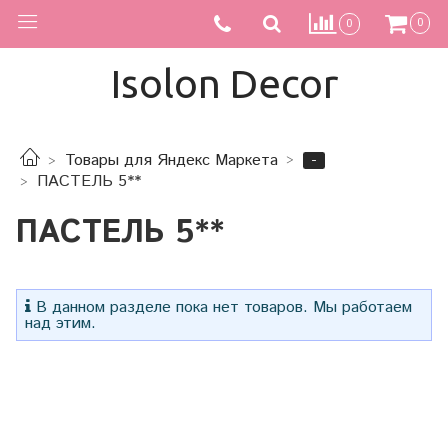
0
0
Isolon Decor
-
Товары для Яндекс Маркета
ПАСТЕЛЬ 5**
ПАСТЕЛЬ 5**
В данном разделе пока нет товаров. Мы работаем
над этим.