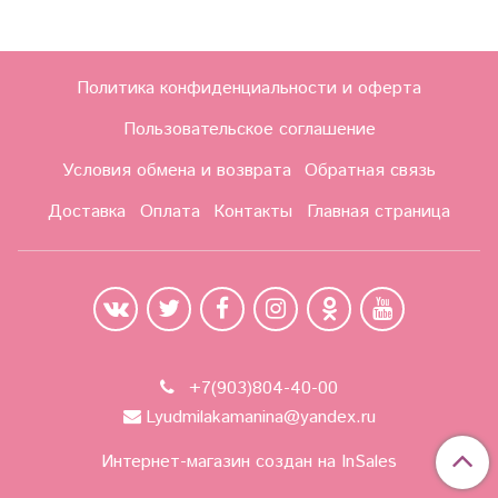
Политика конфиденциальности и оферта
Пользовательское соглашение
Условия обмена и возврата
Обратная связь
Доставка
Оплата
Контакты
Главная страница
+7(903)804-40-00
Lyudmilakamanina@yandex.ru
Интернет-магазин создан на InSales